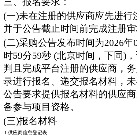
三、报名要求：
(一)未在注册的供应商应先进
并于公告截止时间前完成注册审
(二)采购公告发布时间为2026年07
时59分59秒 (北京时间，下同
判且完成平台注册的供应商，务
录进行报名、递交报名材料，未
公告要求提供报名材料的供应商
备参与项目资格。
(三)报名材料
1.供应商信息登记表