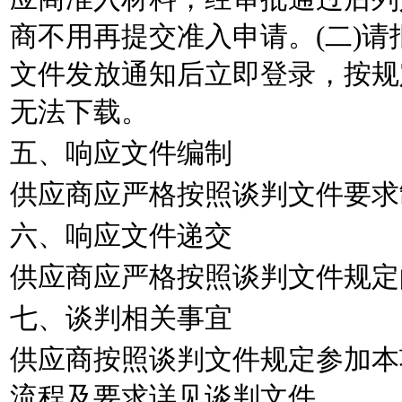
商不用再提交准入申请。(二)
文件发放通知后立即登录，按规
无法下载。
五、响应文件编制
供应商应严格按照谈判文件要求
六、响应文件递交
供应商应严格按照谈判文件规定
七、谈判相关事宜
供应商按照谈判文件规定参加本
流程及要求详见谈判文件。