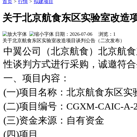
首页
>
行情
>
拟建项目
关于北京航食东区实验室改造
日期：2026-07-06 浏览：
1
关于北京航食东区实验室改造项目谈判公告（二次发布）
中翼公司（北京航食）北京航食
性谈判方式进行采购，诚邀符合
一、项目内容：
(一)项目名称：北京航食东区实
(二)项目编号：CGXM-CAIC-A-20
(三)资金来源：自有资金
(四)项目