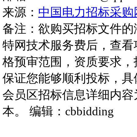
来源：
中国电力招标采购
备注：欲购买招标文件的
特网技术服务费后，查看
格预审范围，资质要求，
保证您能够顺利投标，具
会员区招标信息详细内容
本。 编辑：cbbidding