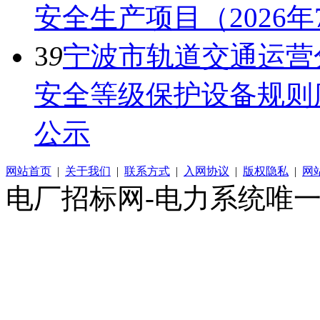
安全生产项目（2026
3
9
宁波市轨道交通运营
安全等级保护设备规则
公示
网站首页
|
关于我们
|
联系方式
|
入网协议
|
版权隐私
|
网
电厂招标网-电力系统唯