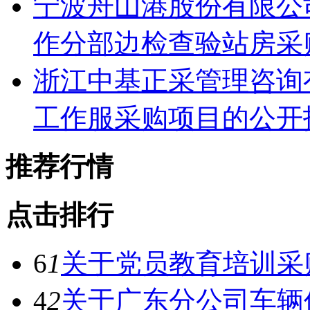
宁波舟山港股份有限公
作分部边检查验站房采
浙江中基正采管理咨询
工作服采购项目的公开
推荐行情
点击排行
6
1
关于党员教育培训采
4
2
关于广东分公司车辆