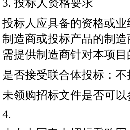
3. 投标人资格要求
投标人应具备的资格或业
制造商或投标产品的制造
需提供制造商针对本项目
是否接受联合体投标：不
未领购招标文件是否可以
4.