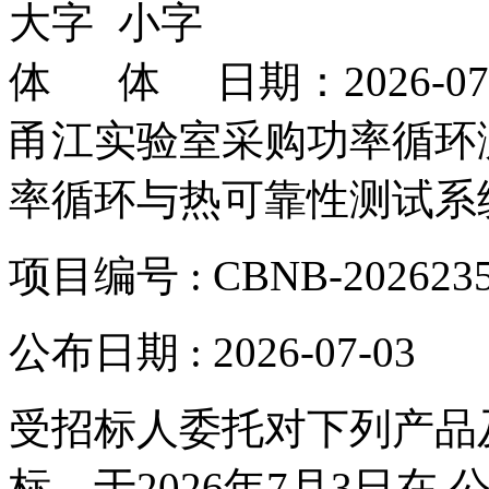
日期：2026-0
甬江实验室采购功率循环
率循环与热可靠性测试系
项目编号 :
CBNB-202623
公布日期 :
2026-07-03
受招标人委托对下列产品
标，于
2026年
7
月
3
日在 