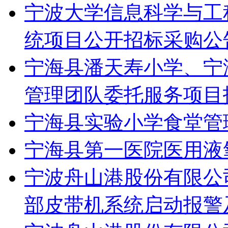
宁波大学信息科学与工
统项目公开招标采购公
宁海县潘天寿小学、宁
管理团队委托服务项目
宁海县实验小学食堂管
宁海县第一医院医用液
宁波舟山港股份有限公
部皮带机系统启动报警