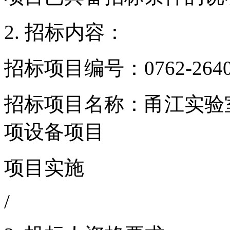
2. 招标内容：
招标项目编号：
0762-26
招标项目名称：
甬江实验
项设备项目
项目实施
/