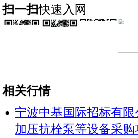
扫一扫
快速入网
相关行情
宁波中基国际招标有限
加压抗栓泵等设备采购