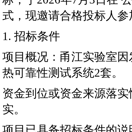
式，现邀请合格投标人参
1. 招标条件
项目概况：甬江实验室因
热可靠性测试系统
2套
。
资金到位或资金来源落实
实。
项目已具备招标条件的说