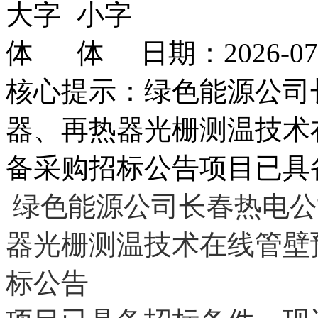
日期：2026-0
核心提示：绿色能源公司
器、再热器光栅测温技术
备采购招标公告项目已具
绿色能源公司
长春热电公
器光栅测温技术在线管壁
标公告