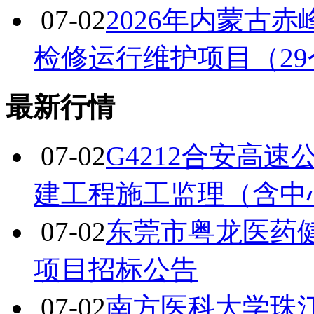
07-02
2026年内蒙古
检修运行维护项目（2
最新行情
07-02
G4212合安高
建工程施工监理（含中
07-02
东莞市粤龙医药
项目招标公告
07-02
南方医科大学珠江