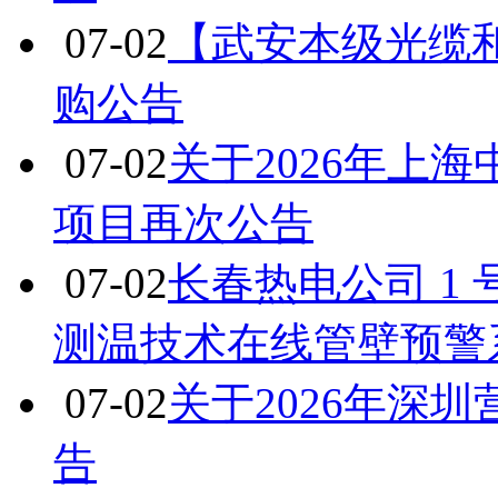
07-02
【武安本级光缆
购公告
07-02
关于2026年上
项目再次公告
07-02
长春热电公司 1
测温技术在线管壁预警
07-02
关于2026年深
告