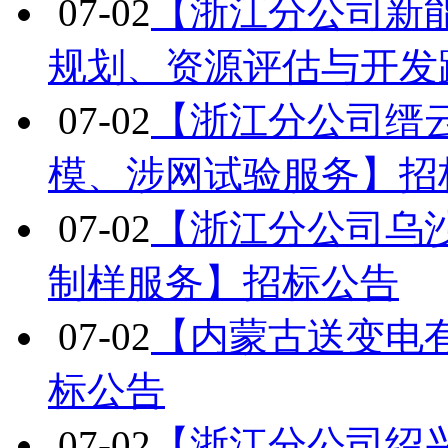
07-02
【浙江分公司新
规划、资源评估与开发
07-02
【浙江分公司缙
模、涉网试验服务】招
07-02
【浙江分公司乌沙山
制样服务】招标公告
07-02
【内蒙古送变电
标公告
07-02
【浙江分公司绍兴