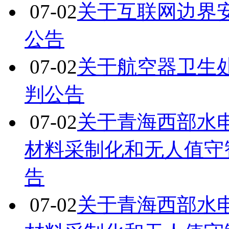
07-02
关于互联网边界
公告
07-02
关于航空器卫生
判公告
07-02
关于青海西部水电有
材料采制化和无人值守
告
07-02
关于青海西部水电有