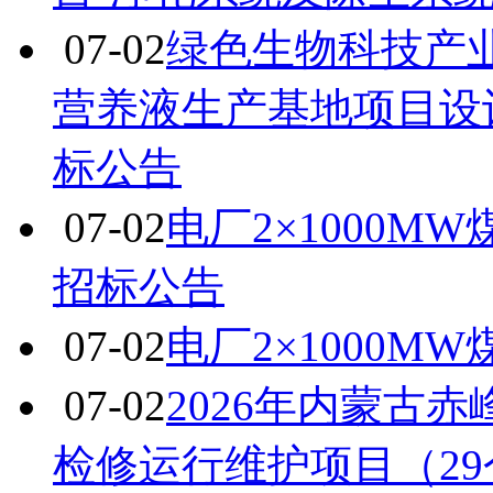
07-02
绿色生物科技产
营养液生产基地项目设
标公告
07-02
电厂2×1000
招标公告
07-02
电厂2×1000
07-02
2026年内蒙古
检修运行维护项目（2