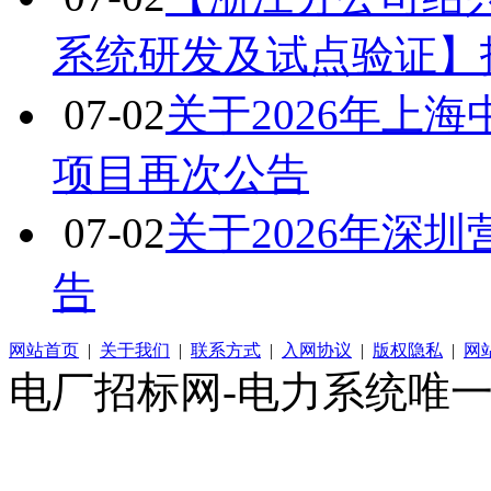
系统研发及试点验证】
07-02
关于2026年上
项目再次公告
07-02
关于2026年深
告
网站首页
|
关于我们
|
联系方式
|
入网协议
|
版权隐私
|
网
电厂招标网-电力系统唯