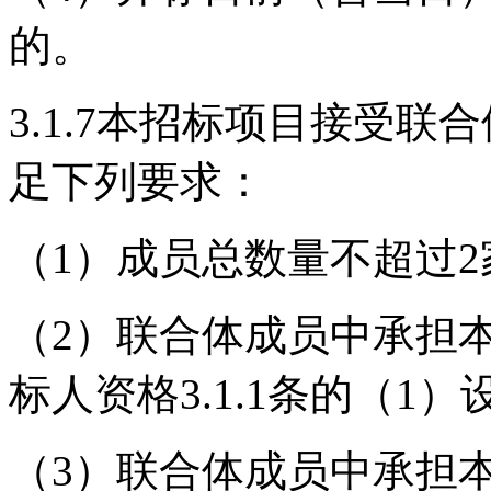
的。
3.1.7本招标项目接受联
足下列要求：
（
1）成员总数量不超过2
（
2）联合体成员中承担
标人资格3.1.1条的（1
（
3）联合体成员中承担