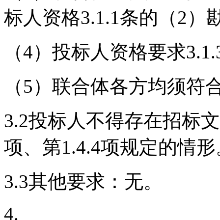
标人资格3.1.1条的（2
（
4）投标人资格要求3.1.
（
5）联合体各方均须符合3
3.2投标人不得存在招标文
项、第1.4.4项规定的情形
3.
3其他要求：无。
4.