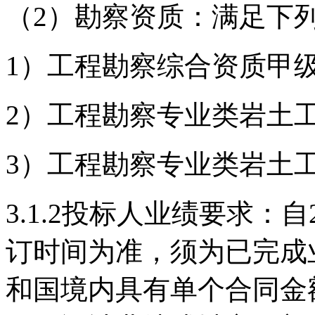
（
2）勘察资质：满足下
1）工程勘察综合资质甲
2）工程勘察专业类岩土
3）工程勘察专业类岩土
3.1.2
投标人业绩要求：
自
订时间为准，须为已完成
和国境内具有单个合同金