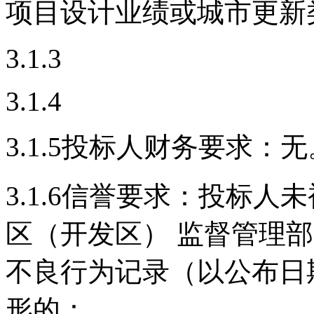
项目设计业绩或城市更新
3.1.3
3.1.4
3.1.5
投标人财务要求：无
3.1.6
信誉要求：
投标人未
区（开发区） 监督管理
不良行为记录（以公布日
形的：