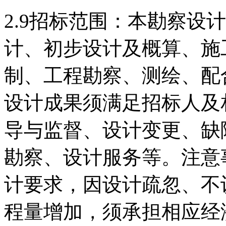
2.9
招标范围：本勘察设计
计、初步设计及概算、施
制、工程勘察、测绘、配
设计成果须满足招标人及
导与监督、设计变更、缺
勘察、设计服务等。注意
计要求，因设计疏忽、不
程量增加，须承担相应经