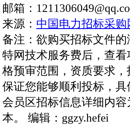
邮箱：1211306049@qq.c
来源：
中国电力招标采购
备注：欲购买招标文件的
特网技术服务费后，查看
格预审范围，资质要求，
保证您能够顺利投标，具
会员区招标信息详细内容
本。 编辑：ggzy.hefei