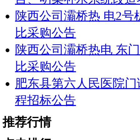
陕西公司灞桥热 电2
比采购公告
陕西公司灞桥热电 东
比采购公告
肥东县第六人民医院门
程招标公告
推荐行情