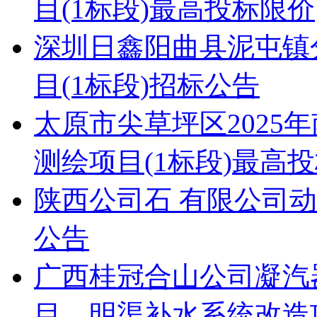
目(1标段)最高投标限价
深圳日鑫阳曲县泥屯镇
目(1标段)招标公告
太原市尖草坪区2025
测绘项目(1标段)最高
陕西公司石 有限公司
公告
广西桂冠合山公司凝汽
目、明渠补水系统改造