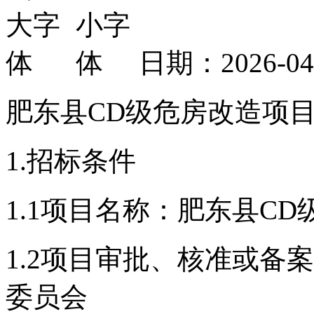
日期：2026-0
肥东县
CD级危房改造项
1.
招标条件
1.1项目名称：
肥东县
CD
1.2项目审批、核准或备
委员会