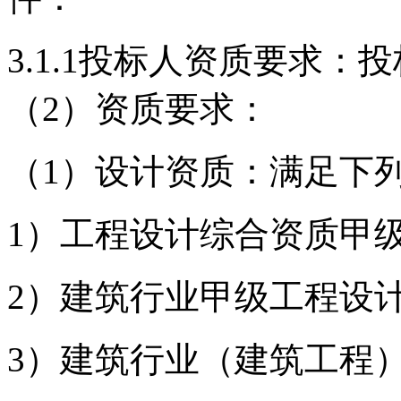
3.1.1
投标人资质要求：
投
（2）
资质
要求：
（
1）设计资质：满足下
1）工程设计综合资质甲
2）建筑行业甲级工程设
3）建筑行业（建筑工程