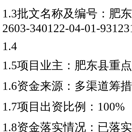
1.3批文名称及编号：
肥东
2603-340122-04-01-93123
1.4
1.5项目业主：
肥东县重点
1.6资金来源：
多渠道筹措
1.7项目出资比例：
100%
1.8资金落实情况：
已落实