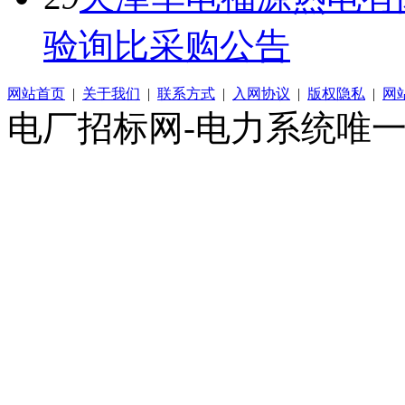
验询比采购公告
网站首页
|
关于我们
|
联系方式
|
入网协议
|
版权隐私
|
网
电厂招标网-电力系统唯