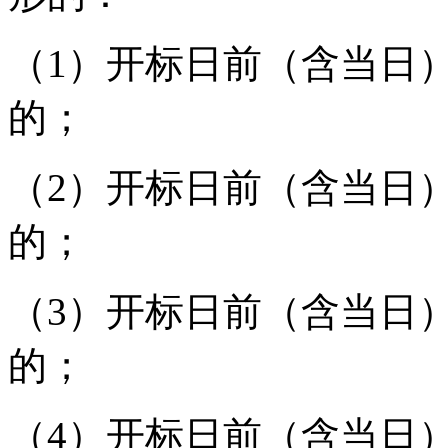
（
1）开标日前（含当日）
的；
（
2）开标日前（含当日）
的；
（
3）开标日前（含当日）
的；
（
4）开标日前（含当日）