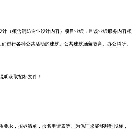
工程设计（须含消防专业设计内容）项目业绩，且该业绩服务内容须
建筑指供人们进行各种公共活动的建筑。公共建筑涵盖教育、办公科研、
说明获取招标文件！
质要求，招标清单，报名申请表等。为保证您能够顺利投标，