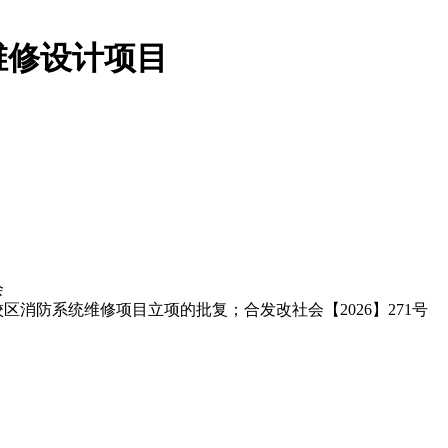
维修设计项目
会
校区消防系统维修项目立项的批复；合发改社会【2026】271号