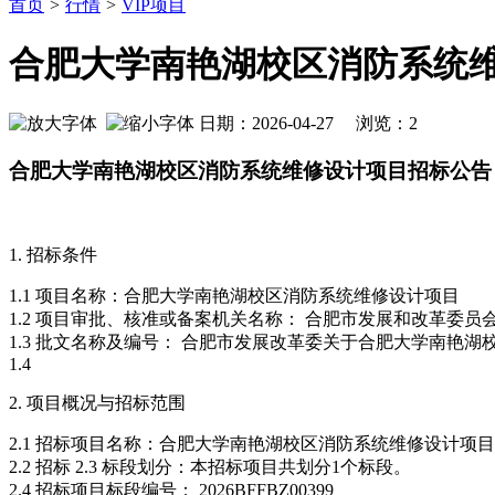
首页
>
行情
>
VIP项目
合肥大学南艳湖校区消防系统
日期：2026-04-27 浏览：
2
合肥大学南艳湖校区消防系统维修设计项目招标公告
1. 招标条件
1.1 项目名称：合肥大学南艳湖校区消防系统维修设计项目
1.2 项目审批、核准或备案机关名称： 合肥市发展和改革委员
1.3 批文名称及编号： 合肥市发展改革委关于合肥大学南艳湖
1.4
2. 项目概况与招标范围
2.1 招标项目名称：合肥大学南艳湖校区消防系统维修设计项目
2.2 招标
2.3 标段划分：本招标项目共划分1个标段。
2.4 招标项目标段编号： 2026BFFBZ00399