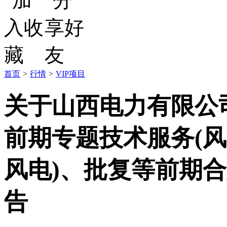
首页
>
行情
>
VIP项目
关于山西电力有限公司
前期专题技术服务(
风电)、批复等前期
告