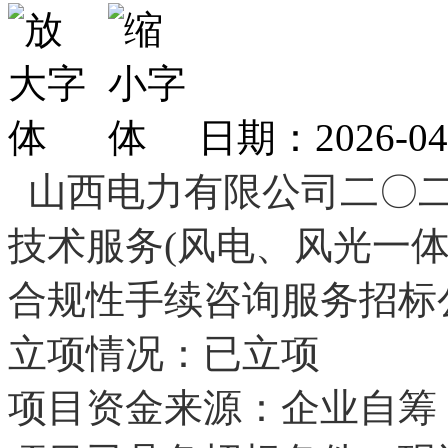
日期：2026-0
山西电力有限公司二〇
技术服务(风电、风光一
合规性手续咨询服务招标
立项情况：已立项
项目资金来源：企业自筹