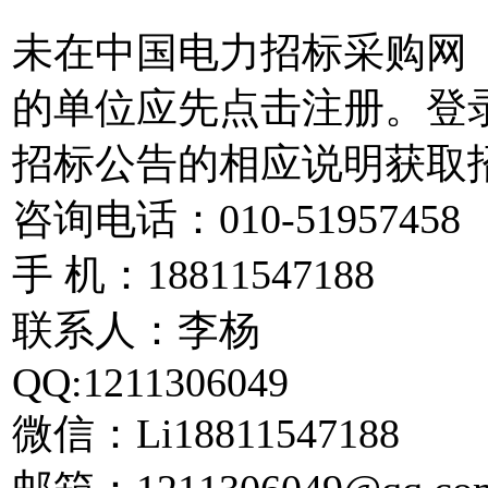
未在中国电力招标采购网（ww
的单位应先点击注册。登录
招标公告的相应说明获取
咨询电话：010-51957458
手 机：18811547188
联系人：李杨
QQ:1211306049
微信：Li18811547188