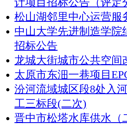
计项目招标公告（评定
松山湖邻里中心运营服
中山大学先进制造学院
招标公告
龙城大街城市公共空间
太原市东沺一巷项目EP
汾河流域城区段8处入
工三标段(二次)
晋中市松塔水库供水（