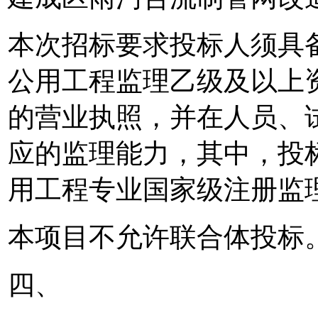
本次招标要求投标人须具
公用工程监理乙级及以上
的营业执照，并在人员、
应的监理能力，其中，投
用工程专业国家级注册监
本项目不允许联合体投标
四、