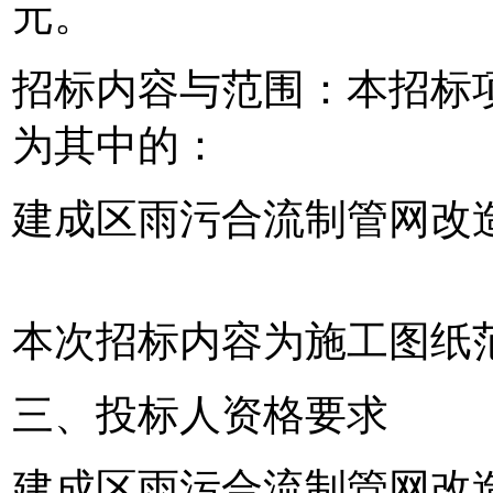
元。
招标内容与范围：本招标
为其中的：
建成区雨污合流制管网改
本次招标内容为施工图纸
三、投标人资格要求
建成区雨污合流制管网改