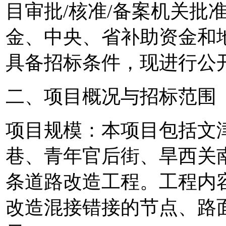
目审批/核准/备案机关批
金、中央、省补助资金和
具备招标条件，现进行公
二、项目概况与招标范围
项目规模：本项目包括
文
巷、青年官后街、旱西关
条道路改造工程。工程内
改造混接错接的节点、路面恢