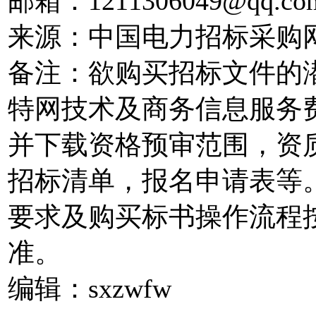
邮箱：1211306049@qq.co
来源：中国电力招标采购
备注：欲购买招标文件的
特网技术及商务信息服务
并下载资格预审范围，资
招标清单，报名申请表等
要求及购买标书操作流程
准。
编辑：sxzwfw