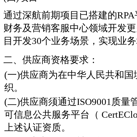
通过深航前期项目已搭建的
RPA
财务及营销客服中心领域开发更
目开发
30
个业务场景，实现业务
二、供应商资格要求：
(一)供应商为在中华人民共和
织。
(二)供应商须通过ISO9001
可信息公共服务平台（ CertECloud/
上述认证资质。