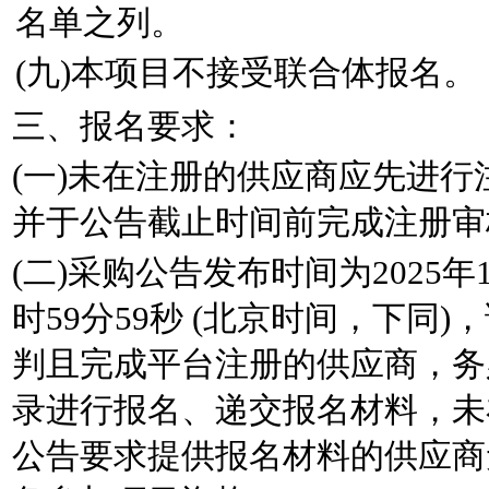
名单之列。
(九)本项目不接受联合体报名。
三、报名要求：
(一)未在注册的供应商应先进
并于公告截止时间前完成注册审
(二)采购公告发布时间为2025年10
时59分59秒 (北京时间，下同
判且完成平台注册的供应商，务
录进行报名、递交报名材料，未
公告要求提供报名材料的供应商