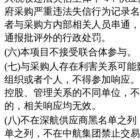
府采购严重违法失信行为记录名
者与采购方内部相关人员串通，
通报批评外的行政处罚。
(六)本项目不接受联合体参与。
(七)与采购人存在利害关系可
组织或者个人，不得参加响应。
控股、管理关系的不同单位，不
的，相关响应均无效。
(八)不在深航供应商黑名单之
单之列，不在中航集团禁止交易