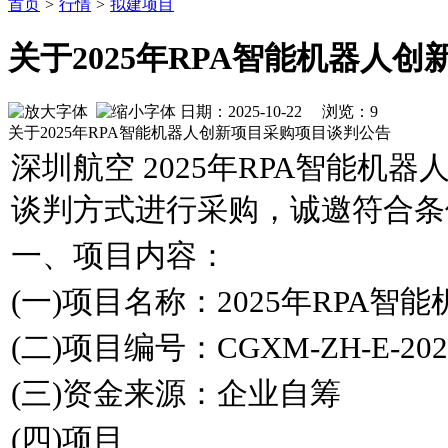
首页
>
行情
>
拟建项目
关于2025年RPA智能机器人
日期：2025-10-22 浏览：
9
关于2025年RPA智能机器人创新项目采购项目谈判公告
深圳航空 2025年RPA智能机
谈判方式进行采购，诚邀符合条
一、项目内容：
(一)项目名称：2025年RPA
(二)项目编号：CGXM-ZH-E-2025
(三)资金来源：企业自筹
(四)项目