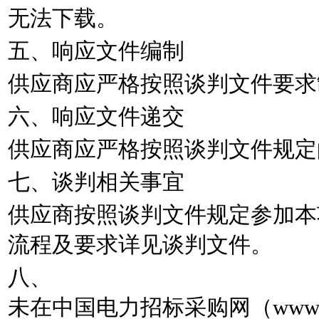
无法下载。
五、响应文件编制
供应商应严格按照谈判文件要求
六、响应文件递交
供应商应严格按照谈判文件规定
七、谈判相关事宜
供应商按照谈判文件规定参加本
流程及要求详见谈判文件。
八、
未在中国电力招标采购网（www.d