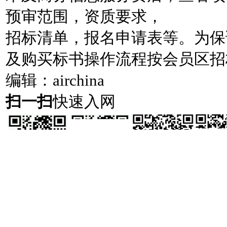
预审范围，资质要求，
招标清单，报名申请表等。为保
及购买标书操作流程按会员区招
编辑：airchina
扫一扫
快速入网
相关行情