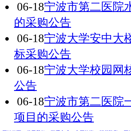
06-18
宁波市第二医院
的采购公告
06-18
宁波大学安中大
标采购公告
06-18
宁波大学校园网
公告
06-18
宁波市第二医院
项目的采购公告