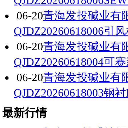
QJDZ2026061800
06-20
青海发投碱业有
QJDZ2026061800
06-20
青海发投碱业有
QJDZ2026061800
06-20
青海发投碱业有
QJDZ2026061800
最新行情