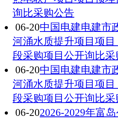
询比采购公告
06-20
中国电建电建市
河涌水质提升项目项目
段采购项目公开询比采
06-20
中国电建电建市
河涌水质提升项目项目
段采购项目公开询比采
06-20
2026-2029