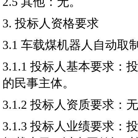
2.5 其他：无。
3. 投标人资格要求
3.1 车载煤机器人自动取
3.1.1 投标人基本要
的民事主体。
3.1.2 投标人资质要求：
3.1.3 投标人业绩要求：