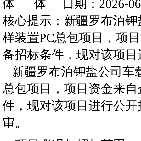
日期：2026-0
核心提示：新疆罗布泊钾
样装置PC总包项目，项
备招标条件，现对该项目
新疆罗布泊钾盐公司车载
总包项目，项目资金来自
件，现对该项目进行公开
审。