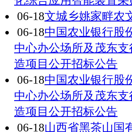
化综合应用智能装置采
06-18
文城乡姚家畔农
06-18
中国农业银行股
中心办公场所及茂东支
造项目公开招标公告
06-18
中国农业银行股
中心办公场所及茂东支
造项目公开招标公告
06-18
山西省黑茶山国