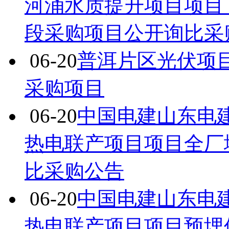
河涌水质提升项目项目
段采购项目公开询比采
06-20
普洱片区光伏项
采购项目
06-20
中国电建山东电建
热电联产项目项目全厂
比采购公告
06-20
中国电建山东电建
热电联产项目项目预埋