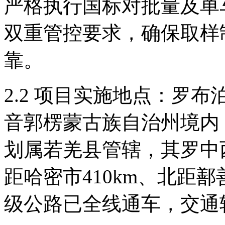
严格执行国标对批量及单
双重管控要求，确保取样
靠。
2.2 项目实施地点：罗
音郭楞蒙古族自治州境内
划属若羌县管辖，其罗中西
距哈密市410km、北距鄯
级公路已全线通车，交通