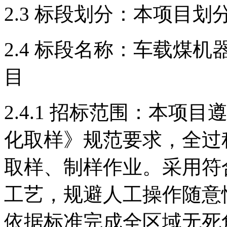
2.3 标段划分：本项目划
2.4 标段名称：车载煤
目
2.4.1 招标范围：本项目遵循
化取样》规范要求，全过
取样、制样作业。采用符
工艺，规避人工操作随意
依据标准完成全区域无死