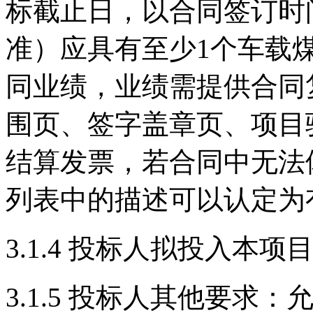
标截止日，以合同签订时
准）应具有至少1个车载
同业绩，业绩需提供合同
围页、签字盖章页、项目
结算发票，若合同中无法
列表中的描述可以认定为
3.1.4 投标人拟投入本
3.1.5 投标人其他要