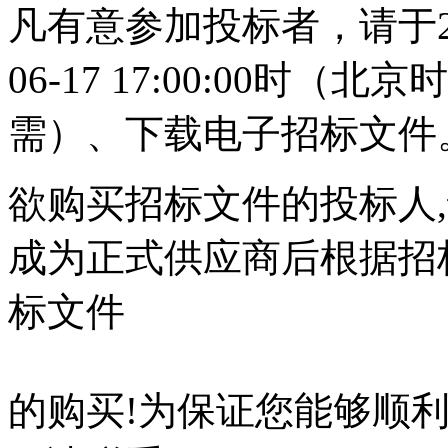
凡有意参加投标者，请于2026-0
06-17 17:00:00时（
需）、下载电子招标文件
欲购买招标文件的投标人
成为正式供应商后根据招
标文件
的购买!为保证您能够顺