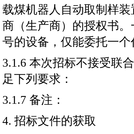
载煤机器人自动取制样装
商（生产商）的授权书。
号的设备，仅能委托一个
3.1.6 本次招标不接
足下列要求：
3.1.7 备注：
4. 招标文件的获取