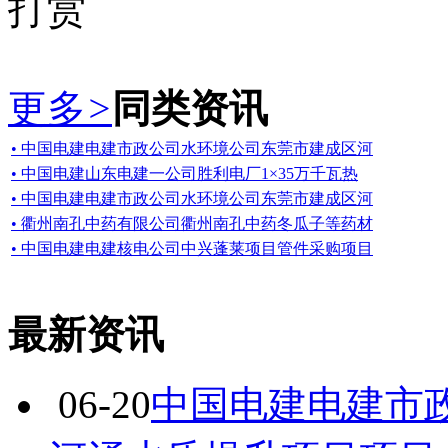
打赏
更多
>
同类资讯
• 中国电建电建市政公司水环境公司东莞市建成区河
• 中国电建山东电建一公司胜利电厂1×35万千瓦热
• 中国电建电建市政公司水环境公司东莞市建成区河
• 衢州南孔中药有限公司衢州南孔中药冬瓜子等药材
• 中国电建电建核电公司中兴蓬莱项目管件采购项目
最新资讯
06-20
中国电建电建市