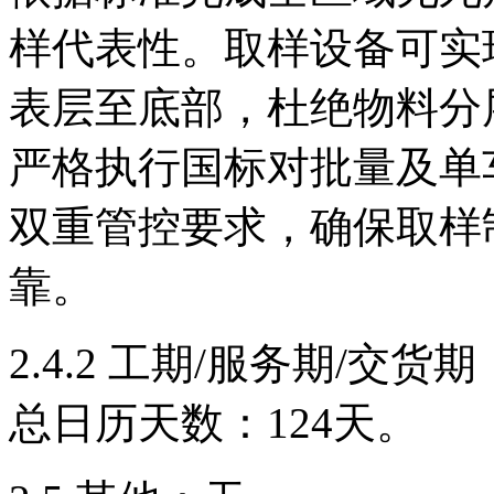
样代表性。取样设备可实
表层至底部，杜绝物料分
严格执行国标对批量及单
双重管控要求，确保取样
靠。
2.4.2 工期/服务期/交
总日历天数：124天。