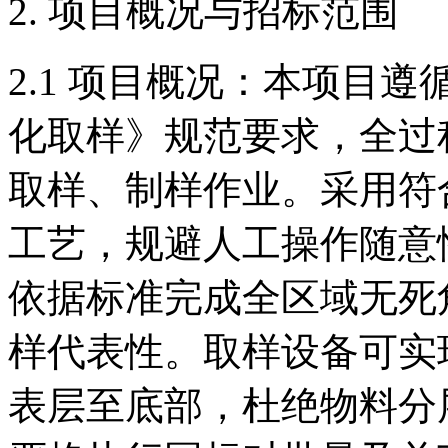
2. 项目概况与招标范围
2.1 项目概况：本项目遵循G
化取样》规范要求，全过
取样、制样作业。采用符
工艺，规避人工操作随意
依据标准完成全区域无死
样代表性。取样设备可实
表层至底部，杜绝物料分