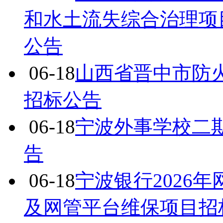
和水土流失综合治理项目
公告
06-18
山西省晋中市防
招标公告
06-18
宁波外事学校二
告
06-18
宁波银行2026
及网管平台维保项目招