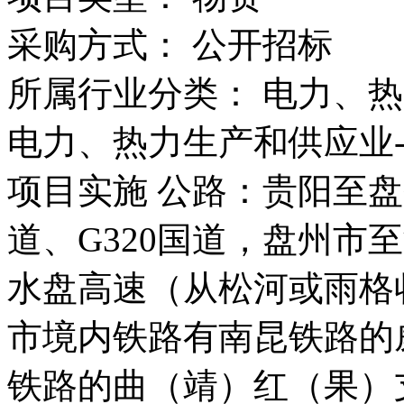
采购方式：
公开招标
所属行业分类：
电力、热
电力、热力生产和供应业-
项目实施 公路：贵阳至盘
道、G320国道，盘州市
水盘高速（从松河或雨格
市境内铁路有南昆铁路的
铁路的曲（靖）红（果）