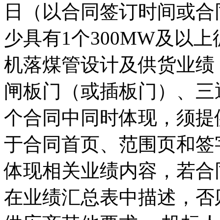
日（以合同签订时间或合
少具有1个300MW及以
机落煤管设计及供货业绩
闸板门（或插板门）、三
个合同中同时体现，须提
于合同首页、范围页和签
体现相关业绩内容，若合
在业绩汇总表中描述，否