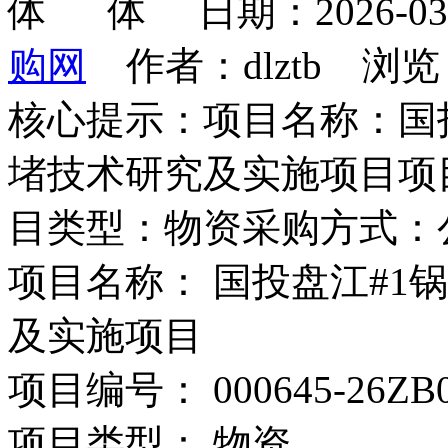
日期：2026-0
购网
作者：dlztb 浏览
核心提示：项目名称：国
堵技术研究及实施项目项目编号
目类型：物资采购方式：
项目名称：
国投盘江#1
及实施项目
项目编号：
000645-26ZB
项目类型：
物资