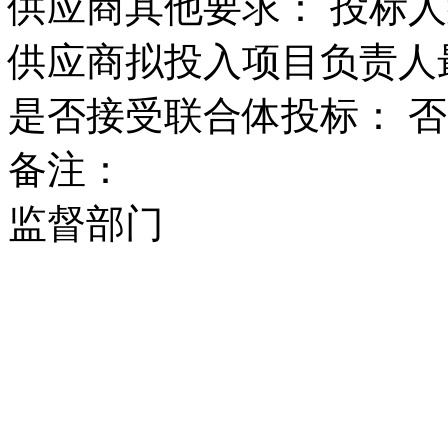
供应商其他要求：
投标人
供应商拟投入项目负责人
是否接受联合体投标：
否
备注：
监督部门
监督部门：
国投集团采购
联系电
未在中国电力招标采购网（ww