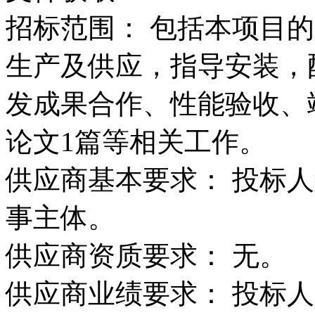
招标范围：
包括本项目的
生产及供应，指导安装，
发成果合作、性能验收、
论文1篇等相关工作。
供应商基本要求：
投标人
事主体。
供应商资质要求：
无。
供应商业绩要求：
投标人