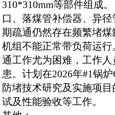
310*310mm等部件组
口、落煤管补偿器、异径
期疏通仍然存在频繁堵煤
机组不能正常带负荷运行
通工作尤为困难，工作人
患。计划在2026年#1
防堵技术研究及实施项目
试及性能验收等工作。