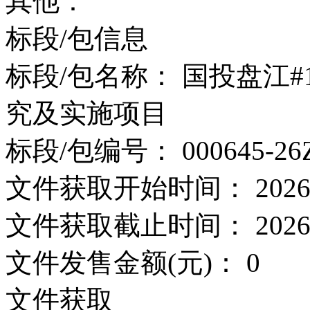
其他：
标段/包信息
标段/包名称：
国投盘江#
究及实施项目
标段/包编号：
000645-26
文件获取开始时间：
2026
文件获取截止时间：
2026
文件发售金额(元)：
0
文件获取