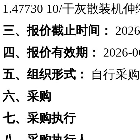
1.47730 10/干灰散装机
三、报价截止时间：
2026
四、报价有效期：
2026-0
五、组织形式：
自行采购
六、采购
七、采购执行
八、采购执行人