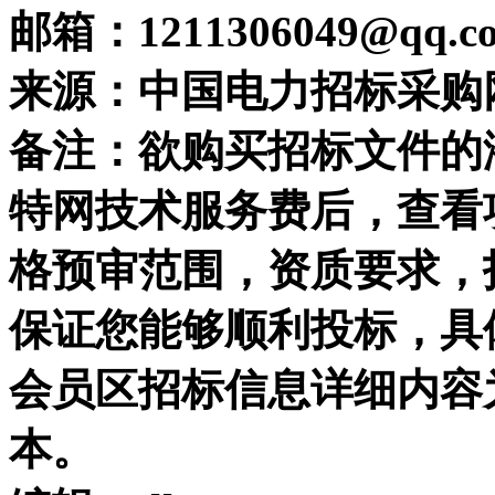
邮箱：1211306049@qq.c
来源：中国电力招标采购
备注：欲购买招标文件的
特网技术服务费后，查看
格预审范围，资质要求，
保证您能够顺利投标，具
会员区招标信息详细内容
本。