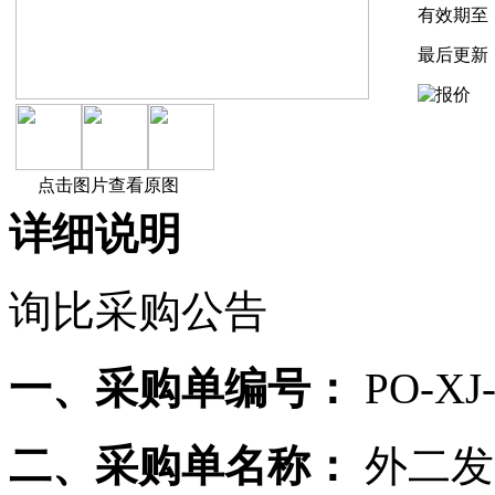
有效期至
最后更新
点击图片查看原图
详细说明
询比采购公告
一、采购单编号：
PO-XJ-
二、采购单名称：
外二发