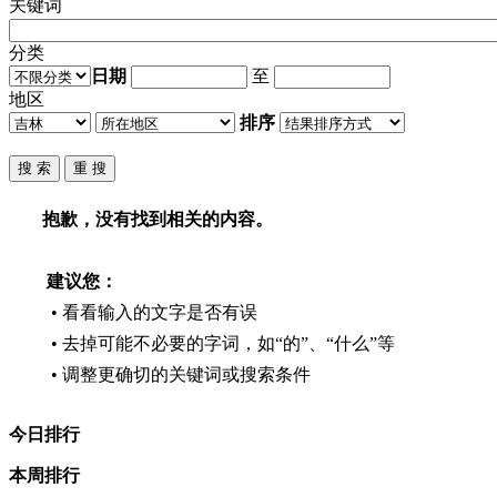
关键词
分类
日期
至
地区
排序
抱歉，没有找到相关的内容。
建议您：
• 看看输入的文字是否有误
• 去掉可能不必要的字词，如“的”、“什么”等
• 调整更确切的关键词或搜索条件
今日排行
本周排行