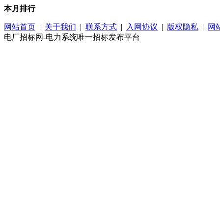
本月排行
网站首页
|
关于我们
|
联系方式
|
入网协议
|
版权隐私
|
网
电厂招标网-电力系统唯一招标发布平台